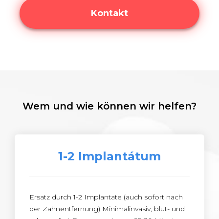
Kontakt
Wem und wie können wir helfen?
1-2 Implantátum
Ersatz durch 1-2 Implantate (auch sofort nach
der Zahnentfernung) Minimalinvasiv, blut- und