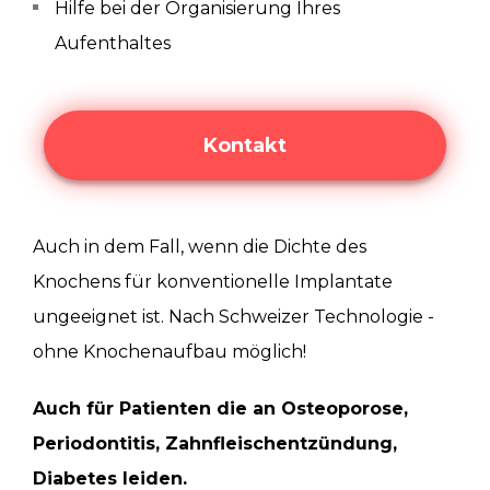
Hilfe bei der Organisierung Ihres
Aufenthaltes
Kontakt
Auch in dem Fall, wenn die Dichte des
Knochens für konventionelle Implantate
ungeeignet ist. Nach Schweizer Technologie -
ohne Knochenaufbau möglich!
Auch für Patienten die an Osteoporose,
Periodontitis, Zahnfleischentzündung,
Diabetes leiden.