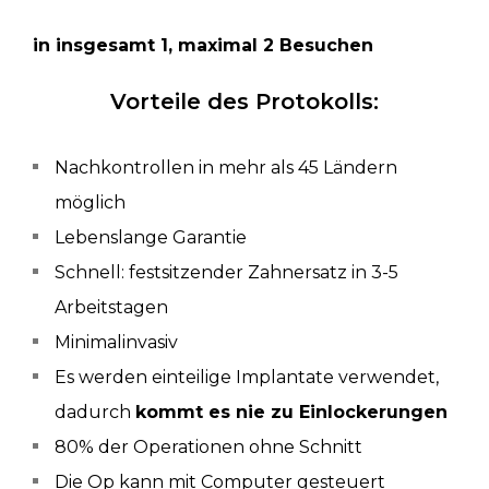
in insgesamt 1, maximal 2 Besuchen
Vorteile des Protokolls:
Nachkontrollen in mehr als 45 Ländern
möglich
Lebenslange Garantie
Schnell: festsitzender Zahnersatz in 3-5
Arbeitstagen
Minimalinvasiv
Es werden einteilige Implantate verwendet,
dadurch
kommt es nie zu Einlockerungen
80% der Operationen ohne Schnitt
Die Op kann mit Computer gesteuert