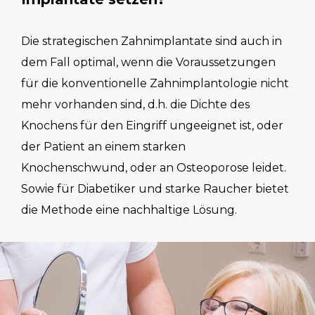
Die strategischen Zahnimplantate sind auch in
dem Fall optimal, wenn die Voraussetzungen
für die konventionelle Zahnimplantologie nicht
mehr vorhanden sind, d.h. die Dichte des
Knochens für den Eingriff ungeeignet ist, oder
der Patient an einem starken
Knochenschwund, oder an Osteoporose leidet.
Sowie für Diabetiker und starke Raucher bietet
die Methode eine nachhaltige Lösung.