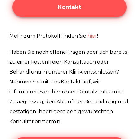
Kontakt
Mehr zum Protokoll finden Sie
hier
!
Haben Sie noch offene Fragen oder sich bereits
zu einer kostenfreien Konsultation oder
Behandlung in unserer Klinik entschlossen?
Nehmen Sie mit uns Kontakt auf, wir
informieren Sie über unser Dentalzentrum in
Zalaegerszeg, den Ablauf der Behandlung und
bestätigen Ihnen gern den gewünschten
Konsultationstermin.