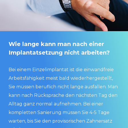
Wie lange kann man nach einer
Implantatsetzung nicht arbeiten?
Bei einem Einzelimplantat ist die einwandfreie
Arbeitsfähigkeit meist bald wiederhergestellt,
Sie müssen beruflich nicht lange ausfallen. Man
kann nach Rücksprache den nächsten Tag den
Alltag ganz normal aufnehmen. Bei einer
kompletten Sanierung müssen Sie 4-5 Tage
warten, bis Sie den provisorischen Zahnersatz