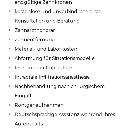
endgültige Zahnkronen
kostenlose und unverbindliche erste
Konsultation und Beratung
Zahnarzthonorar
Zahnentfernung
Material- und Laborkosten
Abformung für Situationsmodelle
Insertion der Implantate
Intraorale Infiltrationsanästhesie
Nachbehandlung nach chirurgischem
Eingriff
Röntgenaufnahmen
Deutschsprachige Assistenz während Ihres
Aufenthalts