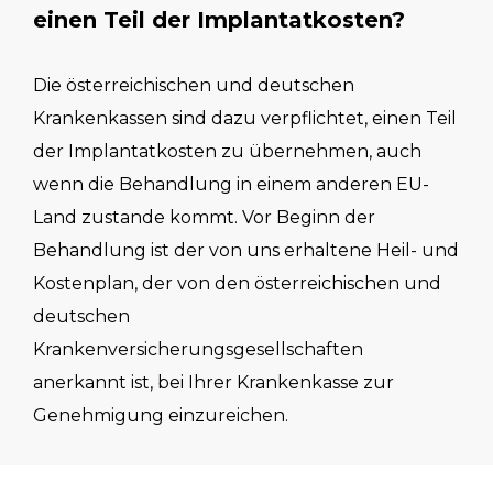
einen Teil der Implantatkosten?
Die österreichischen und deutschen
Krankenkassen sind dazu verpflichtet, einen Teil
der Implantatkosten zu übernehmen, auch
wenn die Behandlung in einem anderen EU-
Land zustande kommt. Vor Beginn der
Behandlung ist der von uns erhaltene Heil- und
Kostenplan, der von den österreichischen und
deutschen
Krankenversicherungsgesellschaften
anerkannt ist, bei Ihrer Krankenkasse zur
Genehmigung einzureichen.