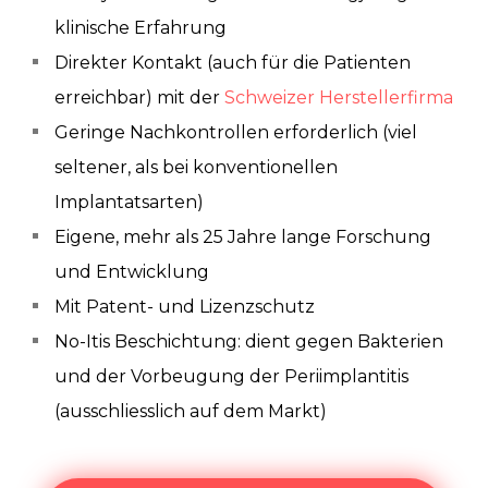
klinische Erfahrung
Direkter Kontakt (auch für die Patienten
erreichbar) mit der
Schweizer Herstellerfirma
Geringe Nachkontrollen erforderlich (viel
seltener, als bei konventionellen
Implantatsarten)
Eigene, mehr als 25 Jahre lange Forschung
und Entwicklung
Mit Patent- und Lizenzschutz
No-Itis Beschichtung: dient gegen Bakterien
und der Vorbeugung der Periimplantitis
(ausschliesslich auf dem Markt)