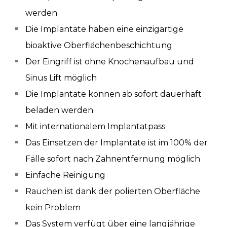
werden
Die Implantate haben eine einzigartige
bioaktive Oberflächenbeschichtung
Der Eingriff ist ohne Knochenaufbau und
Sinus Lift möglich
Die Implantate können ab sofort dauerhaft
beladen werden
Mit internationalem Implantatpass
Das Einsetzen der Implantate ist im 100% der
Fälle sofort nach Zahnentfernung möglich
Einfache Reinigung
Rauchen ist dank der polierten Oberfläche
kein Problem
Das System verfügt über eine langjährige