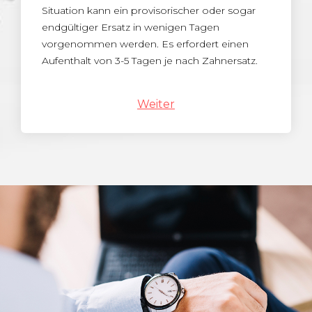
Situation kann ein provisorischer oder sogar
endgültiger Ersatz in wenigen Tagen
vorgenommen werden. Es erfordert einen
Aufenthalt von 3-5 Tagen je nach Zahnersatz.
Weiter