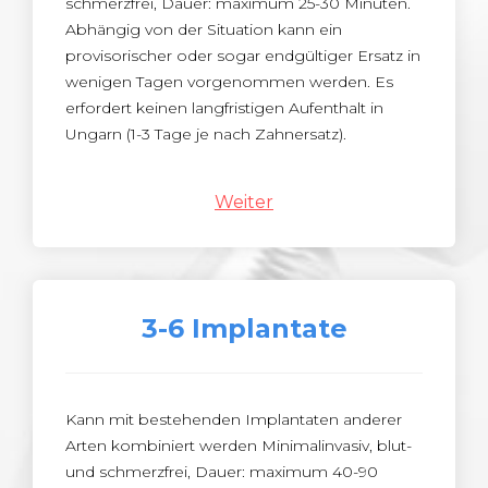
schmerzfrei, Dauer: maximum 25-30 Minuten.
Abhängig von der Situation kann ein
provisorischer oder sogar endgültiger Ersatz in
wenigen Tagen vorgenommen werden. Es
erfordert keinen langfristigen Aufenthalt in
Ungarn (1-3 Tage je nach Zahnersatz).
Weiter
3-6 Implantate
Kann mit bestehenden Implantaten anderer
Arten kombiniert werden Minimalinvasiv, blut-
und schmerzfrei, Dauer: maximum 40-90