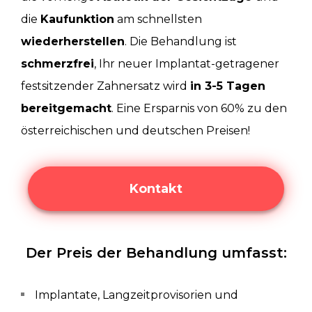
die
Kaufunktion
am schnellsten
wiederherstellen
. Die Behandlung ist
schmerzfrei
, Ihr neuer Implantat-getragener
festsitzender Zahnersatz wird
in 3-5 Tagen
bereitgemacht
. Eine Ersparnis von 60% zu den
österreichischen und deutschen Preisen!
Kontakt
Der Preis der Behandlung umfasst:
Implantate, Langzeitprovisorien und