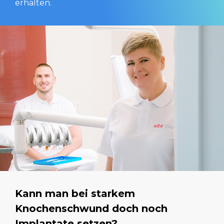
erhalten.
Kann man bei starkem
Knochenschwund doch noch
Implantate setzen?