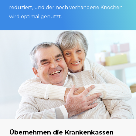
reduziert, und der noch vorhandene Knochen
wird optimal genutzt.
Übernehmen die Krankenkassen