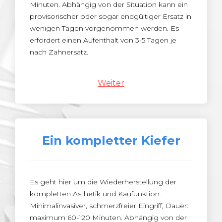
Minuten. Abhängig von der Situation kann ein
provisorischer oder sogar endgültiger Ersatz in
wenigen Tagen vorgenommen werden. Es
erfordert einen Aufenthalt von 3-5 Tagen je
nach Zahnersatz.
Weiter
Ein kompletter Kiefer
Es geht hier um die Wiederherstellung der
kompletten Ästhetik und Kaufunktion.
Minimalinvasiver, schmerzfreier Eingriff, Dauer:
maximum 60-120 Minuten. Abhängig von der